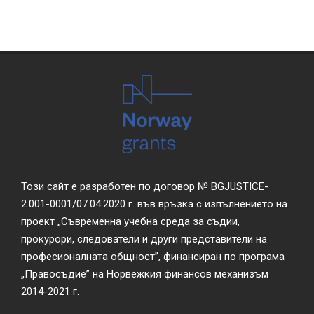
Този сайт е разработен по договор № BGJUSTICE-
2.001-0001/07.04.2020 г. във връзка с изпълнението на
проект „Съвременна учебна среда за съдии,
прокурори, следователи и други представители на
професионалната общност”, финансиран по програма
„Правосъдие” на Норвежкия финансов механизъм
2014-2021 г.