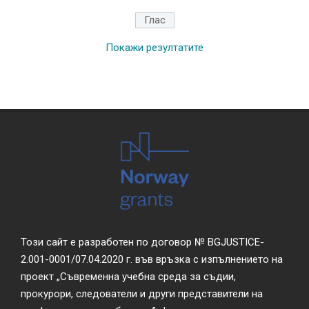
Покажи резултатите
Този сайт е разработен по договор № BGJUSTICE-
2.001-0001/07.04.2020 г. във връзка с изпълнението на
проект „Съвременна учебна среда за съдии,
прокурори, следователи и други представители на