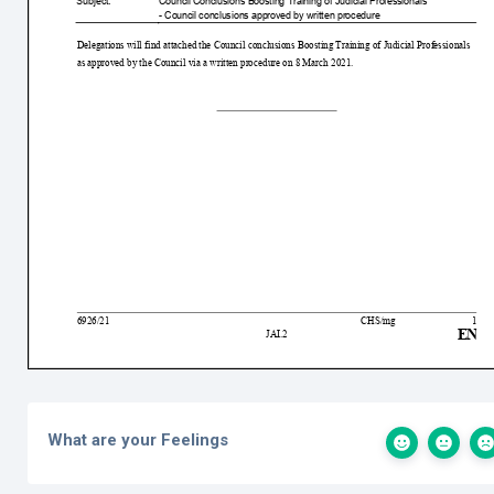
What are your Feelings