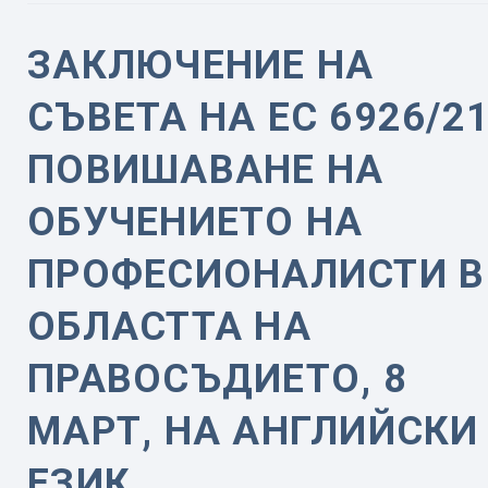
ЗАКЛЮЧЕНИЕ НА
СЪВЕТА НА ЕС 6926/21
ПОВИШАВАНЕ НА
ОБУЧЕНИЕТО НА
ПРОФЕСИОНАЛИСТИ В
ОБЛАСТТА НА
ПРАВОСЪДИЕТО, 8
МАРТ, НА АНГЛИЙСКИ
ЕЗИК