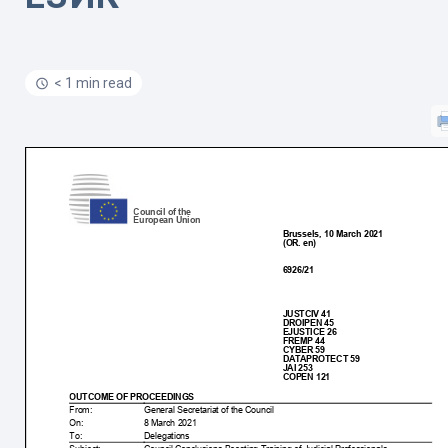
< 1 min read