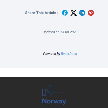
Share This Article :
Updated on 13.08.2023
Powered by
BetterDocs