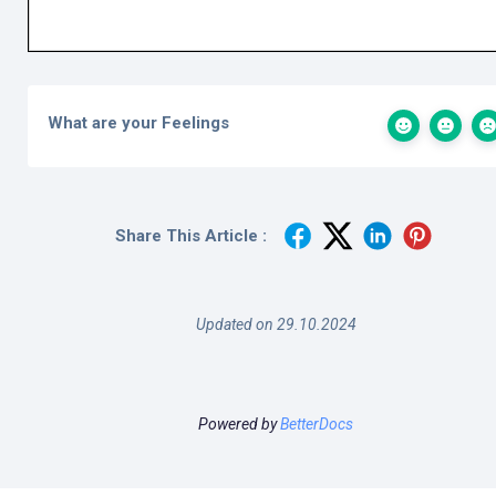
What are your Feelings
Share This Article :
Updated on 29.10.2024
Powered by
BetterDocs